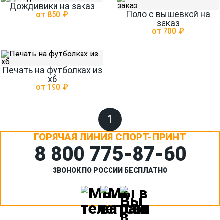
Дождивики на заказ
Поло с вышевкой на
от 850 ₽
заказ
от 700 ₽
Печать на футболках из
хб
от 190 ₽
1
ГОРЯЧАЯ ЛИНИЯ СПОРТ-ПРИНТ
8 800 775‑87-60
ЗВОНОК ПО РОССИИ БЕСПЛАТНО