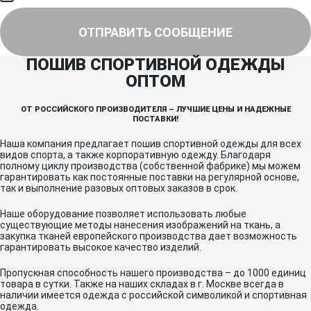
специальных предложениях.
ОТПРАВИТЬ СООБЩЕНИЕ
ПОШИВ СПОРТИВНОЙ ОДЕЖДЫ
ОПТОМ
ОТ РОССИЙСКОГО ПРОИЗВОДИТЕЛЯ – ЛУЧШИЕ ЦЕНЫ И НАДЕЖНЫЕ
ПОСТАВКИ!
Наша компания предлагает пошив спортивной одежды для всех
видов спорта, а также корпоративную одежду. Благодаря
полному циклу производства (собственной фабрике) мы можем
гарантировать как постоянные поставки на регулярной основе,
так и выполнение разовых оптовых заказов в срок.
Наше оборудование позволяет использовать любые
существующие методы нанесения изображений на ткань, а
закупка тканей европейского производства дает возможность
гарантировать высокое качество изделий.
Пропускная способность нашего производства – до 1000 единиц
товара в сутки. Также на наших складах в г. Москве всегда в
наличии имеется одежда с российской символикой и спортивная
одежда.