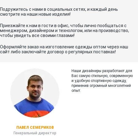
Подружитесь с нами в социальных сетях, и каждый день
смотрите на наши новые изделия!
Приезжайте к нам в гости в офис, чтобы лично пообщаться с
менеджером, дизайнером и технологом, или на производство,
чтобы увидеть все своими глазами!
Оформляйте заказ на изготовление одежды оптом через наш
сайт либо заключайте договор о регулярных поставках!
Наши дизайнеры разработают для
Вас самую стильную, современную
и
удобную спортивную одежду,
применив огромный многолетний
опыт.
ПАВЕЛ СЕМЕРИКОВ
Генеральный директор