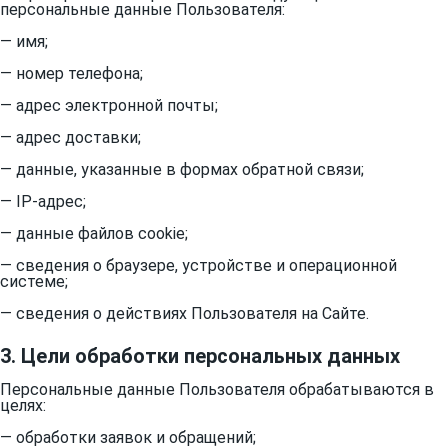
персональные данные Пользователя:
— имя;
— номер телефона;
— адрес электронной почты;
— адрес доставки;
— данные, указанные в формах обратной связи;
— IP-адрес;
— данные файлов cookie;
— сведения о браузере, устройстве и операционной
системе;
— сведения о действиях Пользователя на Сайте.
3. Цели обработки персональных данных
Персональные данные Пользователя обрабатываются в
целях:
— обработки заявок и обращений;