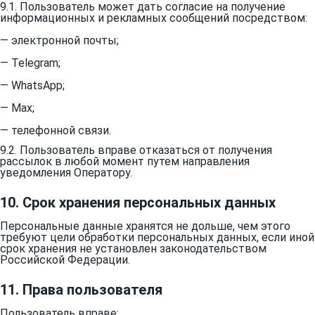
9.1. Пользователь может дать согласие на получение
информационных и рекламных сообщений посредством:
— электронной почты;
— Telegram;
— WhatsApp;
— Max;
— телефонной связи.
9.2. Пользователь вправе отказаться от получения
рассылок в любой момент путем направления
уведомления Оператору.
10. Срок хранения персональных данных
Персональные данные хранятся не дольше, чем этого
требуют цели обработки персональных данных, если иной
срок хранения не установлен законодательством
Российской Федерации.
11. Права пользователя
Пользователь вправе: