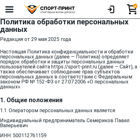
Политика обработки персональных
данных
Редакция от 29 мая 2025 года
Настоящая Политика конфиденциальности и обработки
персональных данных (далее — Политика) определяет
порядок обработки и защиты персональных данных
пользователей сайта https://sport-print.ru (далее — Сайт), а
также обеспечивает соблюдение прав субъектов
персональных данных в соответствии с Федеральным
законом РФ № 152-ФЗ от 27.07.2006 «О персональных
данных».
1. Общие положения
1.1. Оператором персональных данных является:
Индивидуальный предприниматель Семериков Павел
Валерьевич
ИНН: 500112761159