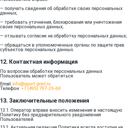
— получать сведения об обработке своих персональных
данных;
— требовать уточнения, блокирования или уничтожения
своих персональных данных;
— отзывать согласие на обработку персональных данных;
— обращаться в уполномоченные органы по защите прав
субъектов персональных данных.
12. Контактная информация
По вопросам обработки персональных данных
Пользователь может обратиться:
Email:
info@sport-print.ru
Телефон:
+7 (495) 797-35-69
13. Заключительные положения
13.1. Оператор вправе вносить изменения в настоящую
Политику без предварительного уведомления
Пользователей.
13.2. Актуальная редакция Политики всегда доступна на