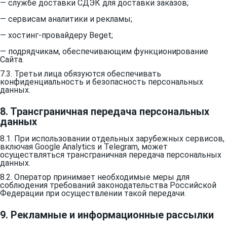
— службе доставки СДЭК для доставки заказов;
— сервисам аналитики и рекламы;
— хостинг-провайдеру Beget;
— подрядчикам, обеспечивающим функционирование
Сайта.
7.3. Третьи лица обязуются обеспечивать
конфиденциальность и безопасность персональных
данных.
8. Трансграничная передача персональных
данных
8.1. При использовании отдельных зарубежных сервисов,
включая Google Analytics и Telegram, может
осуществляться трансграничная передача персональных
данных.
8.2. Оператор принимает необходимые меры для
соблюдения требований законодательства Российской
Федерации при осуществлении такой передачи.
9. Рекламные и информационные рассылки