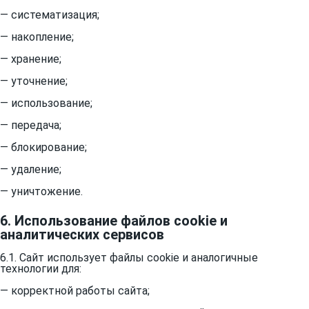
— систематизация;
— накопление;
— хранение;
— уточнение;
— использование;
— передача;
— блокирование;
— удаление;
— уничтожение.
6. Использование файлов cookie и
аналитических сервисов
6.1. Сайт использует файлы cookie и аналогичные
технологии для:
— корректной работы сайта;