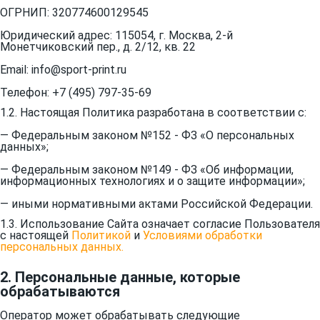
ОГРНИП: 320774600129545
Юридический адрес: 115054, г. Москва, 2-й
Монетчиковский пер., д. 2/12, кв. 22
Email: info@sport-print.ru
Телефон: +7 (495) 797-35-69
1.2. Настоящая Политика разработана в соответствии с:
— Федеральным законом №152 - ФЗ «О персональных
данных»;
— Федеральным законом №149 - ФЗ «Об информации,
информационных технологиях и о защите информации»;
— иными нормативными актами Российской Федерации.
1.3. Использование Сайта означает согласие Пользователя
с настоящей
Политикой
и
Условиями обработки
персональных данных.
2. Персональные данные, которые
обрабатываются
Оператор может обрабатывать следующие