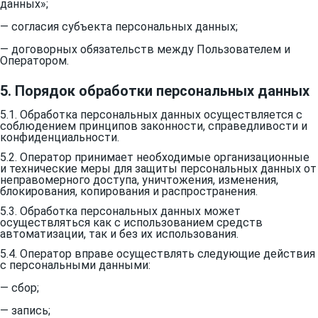
данных»;
— согласия субъекта персональных данных;
— договорных обязательств между Пользователем и
Оператором.
5. Порядок обработки персональных данных
5.1. Обработка персональных данных осуществляется с
соблюдением принципов законности, справедливости и
конфиденциальности.
5.2. Оператор принимает необходимые организационные
и технические меры для защиты персональных данных от
неправомерного доступа, уничтожения, изменения,
блокирования, копирования и распространения.
5.3. Обработка персональных данных может
осуществляться как с использованием средств
автоматизации, так и без их использования.
5.4. Оператор вправе осуществлять следующие действия
с персональными данными:
— сбор;
— запись;