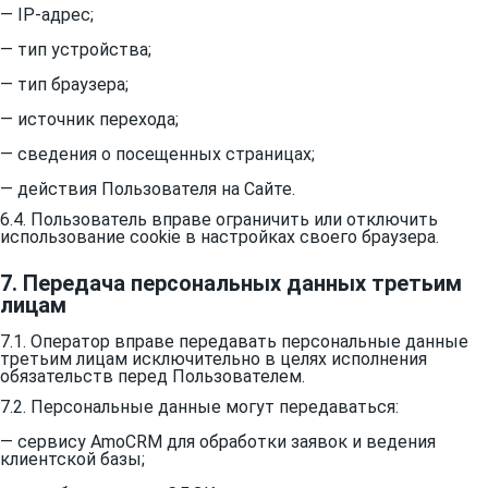
— IP-адрес;
— тип устройства;
— тип браузера;
— источник перехода;
— сведения о посещенных страницах;
— действия Пользователя на Сайте.
6.4. Пользователь вправе ограничить или отключить
использование cookie в настройках своего браузера.
7. Передача персональных данных третьим
лицам
7.1. Оператор вправе передавать персональные данные
третьим лицам исключительно в целях исполнения
обязательств перед Пользователем.
7.2. Персональные данные могут передаваться:
— сервису AmoCRM для обработки заявок и ведения
клиентской базы;