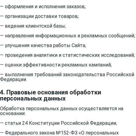
— оформления и исполнения заказов;
— организации доставки товаров;
— ведения клиентской базы;
— направления информационных и рекламных сообщений;
— улучшения качества работы Сайта;
— проведения аналитики и статистических исследований;
— оценки эффективности рекламных кампаний;
— выполнения требований законодательства Российской
Федерации.
4. Правовые основания обработки
персональных данных
Обработка персональных данных осуществляется на
основании:
— статьи 24 Конституции Российской Федерации;
— Федерального закона №152-ФЗ «О персональных