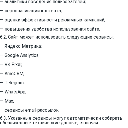
— аналитики поведения пользователей;
— персонализации контента;
— оценки эффективности рекламных кампаний;
— повышения удобства использования сайта.
6.2. Сайт может использовать следующие сервисы:
— Яндекс Метрика;
— Google Analytics;
— VK Pixel;
— AmoCRM;
— Telegram;
— WhatsApp;
— Max;
— сервисы email-рассылок.
6.3. Указанные сервисы могут автоматически собирать
обезличенные технические данные, включая: